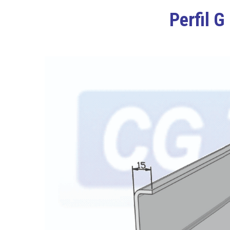
Perfil G