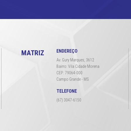
ENDEREÇO
MATRIZ
Av. Gury Marques, 3612
Bairro: Vila Cidade Morena
CEP: 79064-000
Campo Grande - MS
TELEFONE
(67) 3047-6150