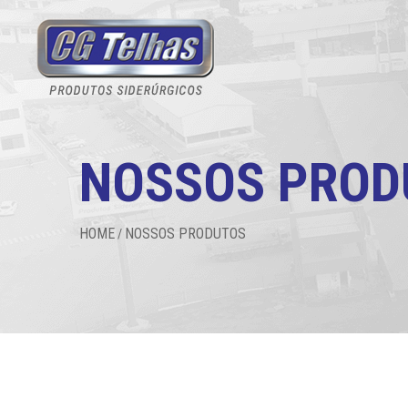
NOSSOS PROD
HOME
NOSSOS PRODUTOS
/