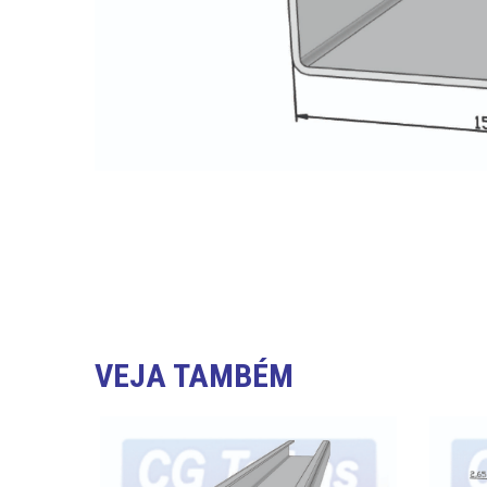
VEJA TAMBÉM